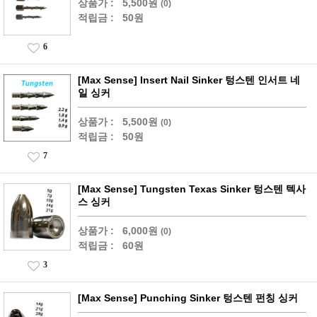
상품가 :
5,500원
(0)
적립금 :
50원
6
[Max Sense] Insert Nail Sinker 텅스텐 인서트 네
일 싱커
상품가 :
5,500원
(0)
적립금 :
50원
7
[Max Sense] Tungsten Texas Sinker 텅스텐 텍사
스 싱커
상품가 :
6,000원
(0)
적립금 :
60원
3
[Max Sense] Punching Sinker 텅스텐 펀칭 싱커