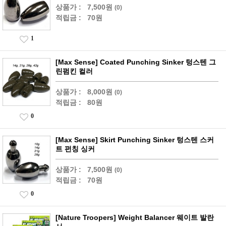
상품가 :
7,500원
(0)
적립금 :
70원
1
[Max Sense] Coated Punching Sinker 텅스텐 그
린펌킨 컬러
상품가 :
8,000원
(0)
적립금 :
80원
0
[Max Sense] Skirt Punching Sinker 텅스텐 스커
트 펀칭 싱커
상품가 :
7,500원
(0)
적립금 :
70원
0
[Nature Troopers] Weight Balancer 웨이트 발란