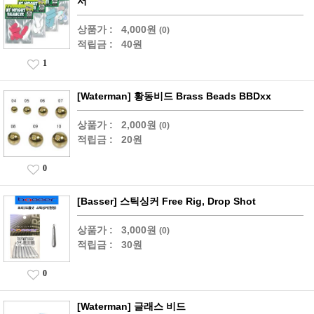
서
상품가 :
4,000원
(0)
적립금 :
40원
1
[Waterman] 황동비드 Brass Beads BBDxx
상품가 :
2,000원
(0)
적립금 :
20원
0
[Basser] 스틱싱커 Free Rig, Drop Shot
상품가 :
3,000원
(0)
적립금 :
30원
0
[Waterman] 글래스 비드