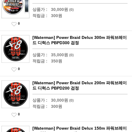
상품가 :
30,000원
(0)
적립금 :
300원
0
[Waterman] Power Braid Delux 300m 파워브레이
드 디럭스 PBPD300 검정
상품가 :
35,000원
(0)
적립금 :
350원
0
[Waterman] Power Braid Delux 200m 파워브레이
드 디럭스 PBPD200 검정
상품가 :
30,000원
(0)
적립금 :
300원
0
[Waterman] Power Braid Delux 150m 파워브레이