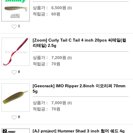
상품가 :
6,500원
(0)
적립금 :
60원
1
[Zoom] Curly Tail C Tail 4 inch 20pcs 씨테일(컬
리테일) 2.5g
상품가 :
7,200원
(0)
적립금 :
70원
0
[Geecrack] IMO Ripper 2.8inch 이모리퍼 70mm
5g
상품가 :
7,000원
(0)
적립금 :
70원
0
[AJ project] Hummer Shad 3 inch 험머 쉐드 4g