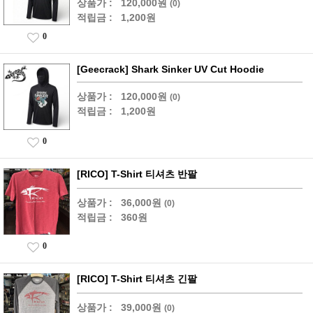
상품가 :
120,000원
(0)
적립금 :
1,200원
0
[Geecrack] Shark Sinker UV Cut Hoodie
상품가 :
120,000원
(0)
적립금 :
1,200원
0
[RICO] T-Shirt 티셔츠 반팔
상품가 :
36,000원
(0)
적립금 :
360원
0
[RICO] T-Shirt 티셔츠 긴팔
상품가 :
39,000원
(0)