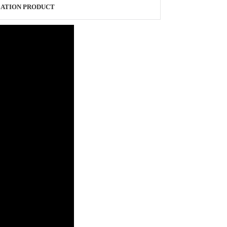
ATION PRODUCT