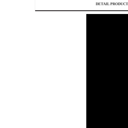
DETAIL PRODUC